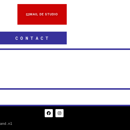
MAIL DE STUDIO
CONTACT
rand.nl