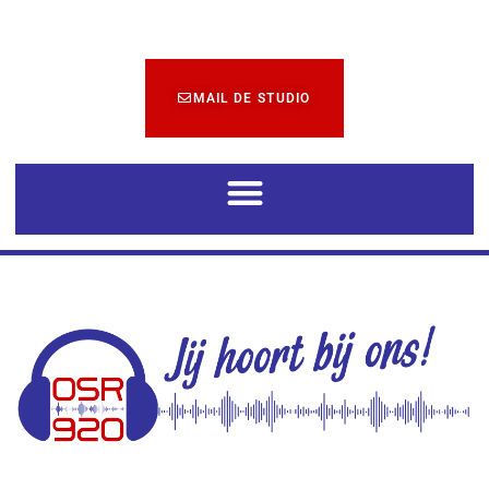
MAIL DE STUDIO